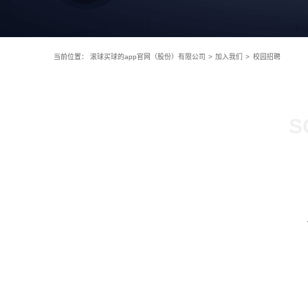
当前位置：
滚球买球的app官网（股份）有限公司
>
加入我们
>
校园招聘
S