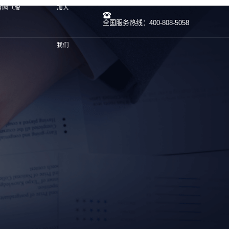
官网（股
加入
全国服务热线：400-808-5058
我们