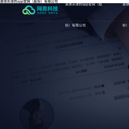
滚球买球的app官网（股份）有限公司
滚球买球的app官网（股
滚球
份）有限公司
份