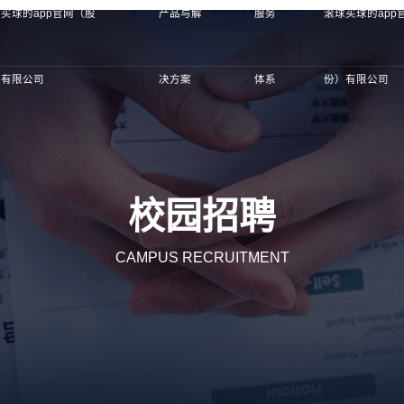
买球的app官网（股
产品与解
服务
滚球买球的app
）有限公司
决方案
体系
份）有限公司
校园招聘
CAMPUS RECRUITMENT