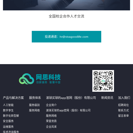
全国校企合作人才交流
投递通道：hr@vivagoodlife.com
产品与解决方案
服务体系
滚球买球的app官网（股份）有限公司
新闻资讯
加入我们
人工智能
服务级别
企业简介
招聘岗位
数字孪生
服务网络
滚球买球的app官网（股份）有限公司
联系方式
数字化转型解
服务网络
留言表单
安全服务
荣誉资质
运维服务
企业风采
技术咨询服务