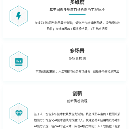
多维度
基于图像多维度目标检测的工程质检
在线实时检测与批量异步查询；“疑似不合格”审核确认，提升质检准
确性；多维度展示工程质检结果，关注热点问题
多场景
多场景检测
丰富的数据积累；人工智能与业务专项融合；创新多场景检测算法
创新
创新质检流程
基于人工智能多年技术积累及能力沉淀，具备成熟丰富的工程领域质
检能力；专业化AI技术团队的深度介入，快速协助AI应用场景落地和
AI能力沉淀，培养AI专业人才，实现AI能力内化；人工智能在工程质