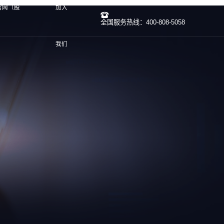
官网（股
加入
全国服务热线：400-808-5058
我们