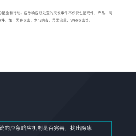
的措施和行动。应急响应所处置的突发事件不仅仅包括硬件、产品、网
件，如：黑客攻击、木马病毒、异常流量、Web攻击等。