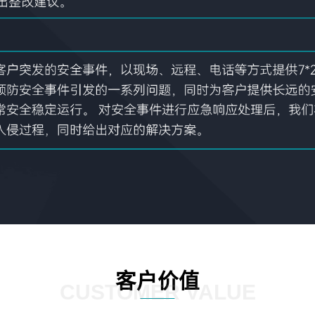
客户价值
CUSTOMER VALUE