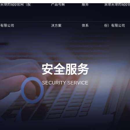
买球的app官网（股
产品与解
服务
滚球买球的app
）有限公司
决方案
体系
份）有限公司
安全服务
SECURITY SERVICE