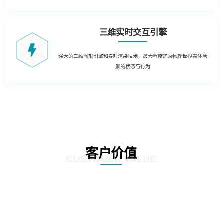
三维实时交互引擎
强大的三维图形引擎和实时渲染技术，最大程度还原物理世界实体场
景的状态与行为
客户价值
CUSTOMER VALUE
01
生产制造管理：结合实时生产数据，在3D场景中实时获知生产运营的KPI数据
和状态。同时当出现异常时，对各类报警信息进行处理和自动报警，定位到3D