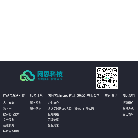
场景，及时获知运行风险，通过3D动态方式进行故障处理和远程干预。
02
管理运营决策：通过真实场景与数据的完美融合和实时呈现，真实再现实际的
生产状态，有助于管理者更高效直观的获知数据，并作出相应决策，甚至可以
对决策进行模拟推演，以达到最优化决策的目的。
03
设备资产管理：通过物联网数据的采集，实时获知设备资产状态信息和健康状
况。无需到现场即可实现资产的有效维护；同时还可定义相应的管理阈值，系
统自动预警，对设备进行预测性维护，选择性保养和更换，大幅降低设备资产
维护成本。
产品与解决方案
服务体系
滚球买球的app官网（股份）有限公司
新闻资讯
加入我们
人工智能
服务级别
企业简介
招聘岗位
数字孪生
服务网络
滚球买球的app官网（股份）有限公司
联系方式
数字化转型解
服务网络
留言表单
安全服务
荣誉资质
运维服务
企业风采
技术咨询服务