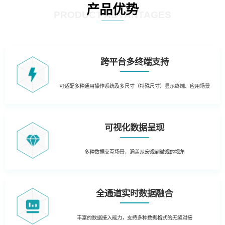
产品优势
PRODUCT ADVANTAGES
跨平台多终端支持
可适配多种通用操作系统及多尺寸（特殊尺寸）显示终端、应用场景
可视化数据呈现
多种数据交互场景，涵盖从宏观到微观的视角
全通道实时数据融合
丰富的数据接入能力，支持多种数据格式的无缝对接