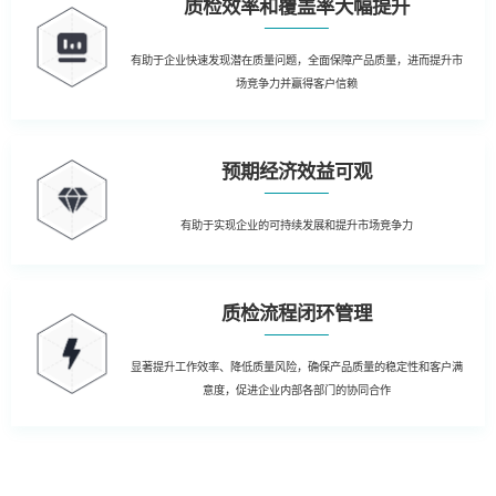
质检效率和覆盖率大幅提升
有助于企业快速发现潜在质量问题，全面保障产品质量，进而提升市
场竞争力并赢得客户信赖
预期经济效益可观
有助于实现企业的可持续发展和提升市场竞争力
质检流程闭环管理
显著提升工作效率、降低质量风险，确保产品质量的稳定性和客户满
意度，促进企业内部各部门的协同合作