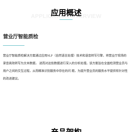
应用概述
APPLICATION OVERVIEW
营业厅智能质检
营业厅智能质检解决方案通过应用NLP（自然语言处理）技术和语音转写引擎，将营业厅现场的
录音高效转写为文本数据， 进而对这些数据进行深入的分析处理。该方案旨在全面检测营业员与
用户之间的交互过程，从而精准识别服务中存在的问 题，为提升营业员的服务水平提供有针对性
的改进建议。