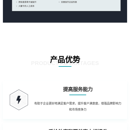
产品优势
PRODUCT ADVANTAGES
提高服务能力
有助于企业更好地满足客户需求，提升客户满意度，增强品牌影响力
和市场竞争力