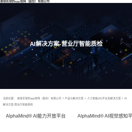
滚球买球的app官网（股份）有限公司
AI解决方案-营业厅智能质检
当前位置：
滚球买球的app官网（股份）有限公司
>
产品与解决方案
>
人工智能(AI)平台及解决方案
>
AI
解决方案-营业厅智能质检
AlphaMind® AI能力开放平台
AlphaMind® AI视觉感知