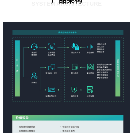
产品架构
SYSTEM ARCHITECTURE