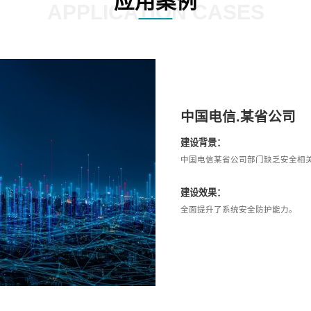
应用案例
APPLICATION CASES
中国电信.某省公司
建设背景：
中国电信某省公司部门缺乏安全相
建设效果：
全面提升了系统安全防护能力。