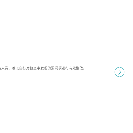
关人员，难以自行对检查中发现的漏洞项进行有效整改。