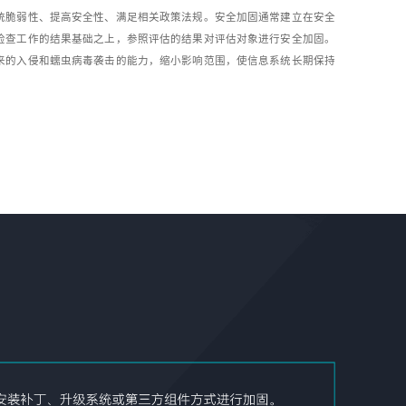
统脆弱性、提高安全性、满足相关政策法规。安全加固通常建立在安全
检查工作的结果基础之上，参照评估的结果对评估对象进行安全加固。
来的入侵和蠕虫病毒袭击的能力，缩小影响范围，使信息系统长期保持