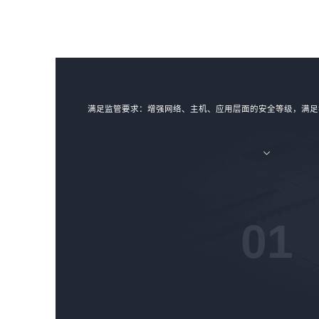
满足监管要求：增强网络、主机、应用层面的安全等级，满足
01