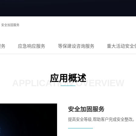
安全加固服务
服务
应急响应服务
等保建设咨询服务
重大活动安全
应用概述
APPLICATION OVERVIEW
安全加固服务
提高安全等级,帮助客户完成安全整改