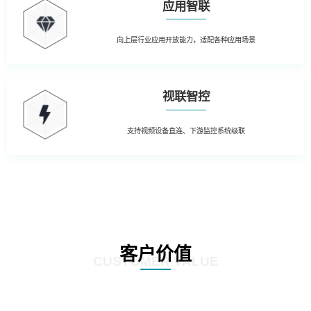
应用智联
向上层行业应用开放能力，适配各种应用场景
视联智控
支持视频设备直连、下游监控系统级联
客户价值
CUSTOMER VALUE