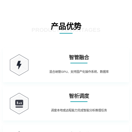
产品优势
PRODUCT ADVANTAGES
智管融合
混合纳管GPU、支持国产化操作系统、数据库
智析调度
调度本地或远程能力完成智能分析推理任务