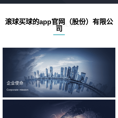
滚球买球的app官网（股份）有限公
COMPANY CULUTURE
司
企业使命
Corporate mission