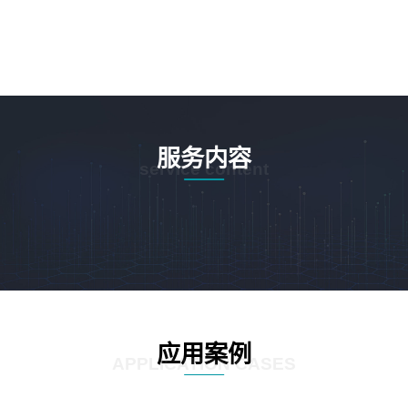
服务内容
service content
应用案例
APPLICATION CASES