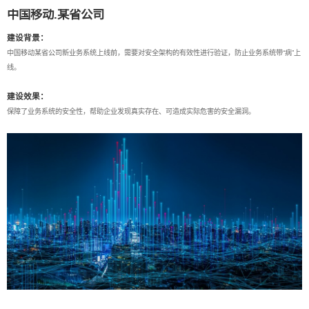
中国移动.某省公司
建设背景：
中国移动某省公司新业务系统上线前，需要对安全架构的有效性进行验证，防止业务系统带“病”上
线。
建设效果：
保障了业务系统的安全性，帮助企业发现真实存在、可造成实际危害的安全漏洞。