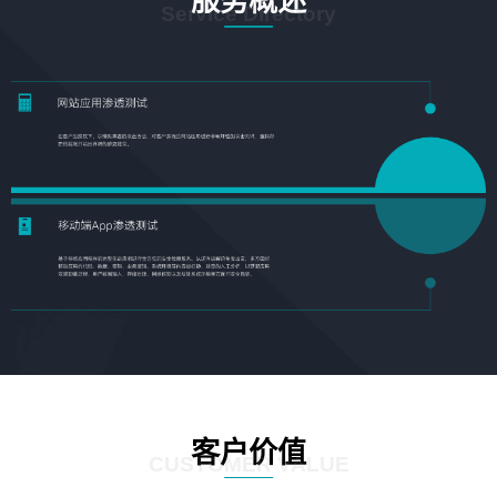
服务概述
Service Directory
客户价值
CUSTOMER VALUE