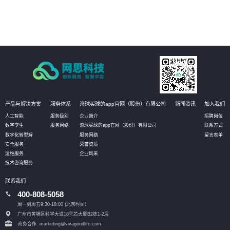
即可实现资产的有效维护；同时还可定义相应的管理阈值，系统自动预警，对
设备进行预测性维护，选择性保养和更换，大幅降低设备资产维护成本。
产品与解决方案
服务体系
滚球买球的app官网（股份）有限公司
新闻资讯
加入我们
人工智能
服务级别
企业简介
招聘岗位
数字孪生
服务网络
滚球买球的app官网（股份）有限公司
联系方式
数字化转型解
服务网络
留言表单
安全服务
荣誉资质
运维服务
企业风采
技术咨询服务
联系我们
400-808-5058
周一到周五9:30-18:00 (北京时间）
广州市黄埔区科学大道18号芯大厦B2栋1-2层
商务合作: marketing@vivagoodlife.com