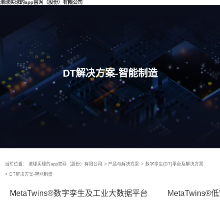
滚球买球的app官网（股份）有限公司
DT解决方案-智能制造
当前位置：
滚球买球的app官网（股份）有限公司
>
产品与解决方案
>
数字孪生(DT)平台及解决方案
>
DT解决方案-智能制造
MetaTwins®数字孪生及工业大数据平台
MetaTwin