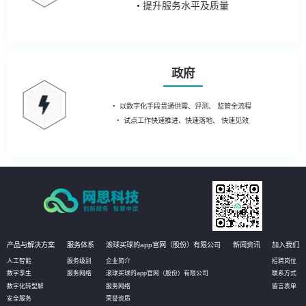
• 提升服务水平及质量
政府
•
以数字化手段贯通供需、评测、 监管全流程
•
试点工作快速推进、快速落地、
快速见效
产品与解决方案
服务体系
滚球买球的app官网（股份）有限公司
新闻资讯
加入我们
人工智能
服务级别
企业简介
招聘岗位
数字孪生
服务网络
滚球买球的app官网（股份）有限公司
联系方式
数字化转型解
服务网络
留言表单
安全服务
荣誉资质