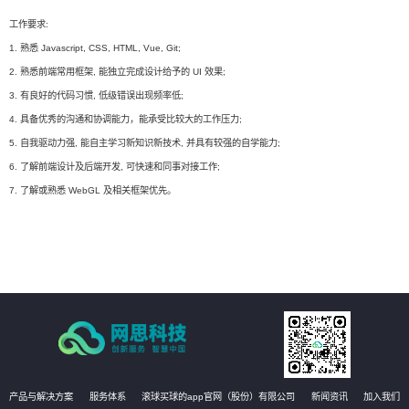
工作要求:
1. 熟悉 Javascript, CSS, HTML, Vue, Git;
2. 熟悉前端常用框架, 能独立完成设计给予的 UI 效果;
3. 有良好的代码习惯, 低级错误出现频率低;
4. 具备优秀的沟通和协调能力，能承受比较大的工作压力;
5. 自我驱动力强, 能自主学习新知识新技术, 并具有较强的自学能力;
6. 了解前端设计及后端开发, 可快速和同事对接工作;
7. 了解或熟悉 WebGL 及相关框架优先。
产品与解决方案
服务体系
滚球买球的app官网（股份）有限公司
新闻资讯
加入我们