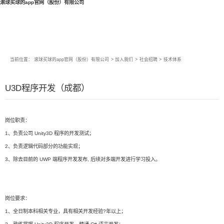
滚球买球的app官网（股份）有限公司
当前位置：
滚球买球的app官网（股份）有限公司
>
加入我们
>
社会招聘
>
技术体系
U3D程序开发（成都）
岗位职责：
1、负责公司 Unity3D 程序的开发测试；
2、负责逻辑代码部分的功能实现；
3、除去目前的 UWP 端程序开发发布, 后续对多端开发进行学习投入。
岗位要求：
1、全日制本科相关专业，具有相关开发经验?年以上；