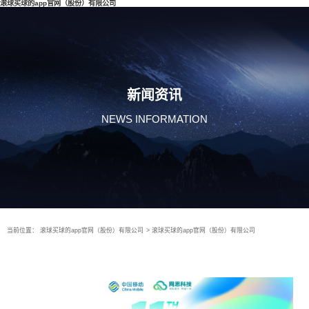
滚球买球的app官网（股份）有限公司
新闻资讯
NEWS INFORMATION
当前位置：
滚球买球的app官网（股份）有限公司
>
滚球买球的app官网（股份）有限公司