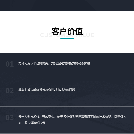
客户价值
CUSTOMER VALUE
01
充分利用云平台的优势，支持业务支撑能力的动态扩展
02
根本上解决单体系统复杂性越来越高的问题
03
统一内部技术栈，开放架构，便于各业务系统按需选用不同的技术框架，持续引入
AI、区块链等新技术