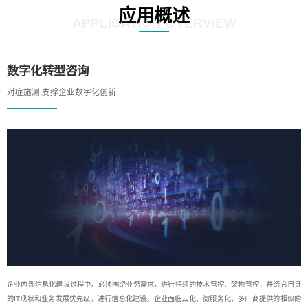
应用概述
APPLICATION OVERVIEW
数字化转型咨询
对症施测,支撑企业数字化创新
企业内部信息化建设过程中，必须围绕业务需求，进行持续的技术管控、架构管控，并结合自身
的IT现状和业务发展优先级，进行信息化建设。企业面临云化、微服务化，多厂商提供的相似的