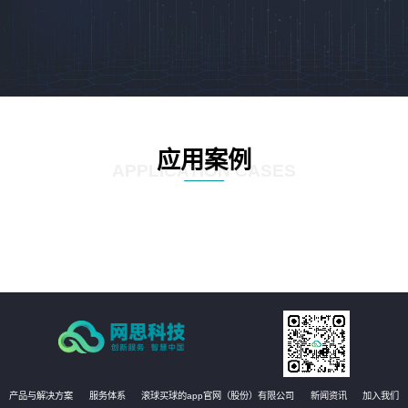
应用案例
APPLICATION CASES
产品与解决方案
服务体系
滚球买球的app官网（股份）有限公司
新闻资讯
加入我们