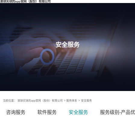
滚球买球的app官网（股份）有限公司
安全服务
当前位置：
滚球买球的app官网（股份）有限公司
>
服务体系
>
安全服务
咨询服务
软件服务
安全服务
服务级别-产品