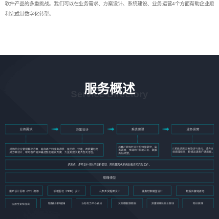
软件产品的多重挑战。我们可以在业务需求、方案设计、系统建设、业务运营4个方面帮助企业顺
利完成其数字化转型。
服务概述
Service Directory