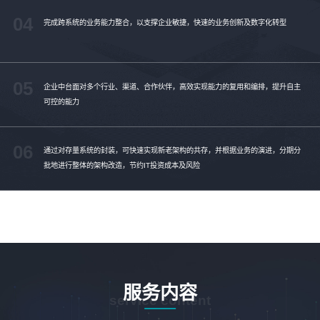
04
完成跨系统的业务能力整合，以支撑企业敏捷，快速的业务创新及数字化转型
05
企业中台面对多个行业、渠道、合作伙伴，高效实现能力的复用和编排，提升自主
可控的能力
06
通过对存量系统的封装，可快速实现新老架构的共存，并根据业务的演进，分期分
批地进行整体的架构改造，节约IT投资成本及风险
服务内容
service content